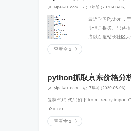
yipeiwu_com
7年前
(2020-03-06)
最近学习Python，
少但是很搓。思路很
序以百度站长社区为例(
查看全文
python抓取京东价格
yipeiwu_com
7年前
(2020-03-06)
复制代码 代码如下:from creepy import Crawle
b2impo...
查看全文