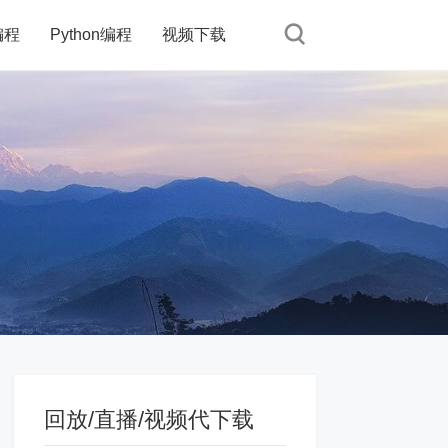
编程
Python编程
视频下载
回放/直播/视频代下载