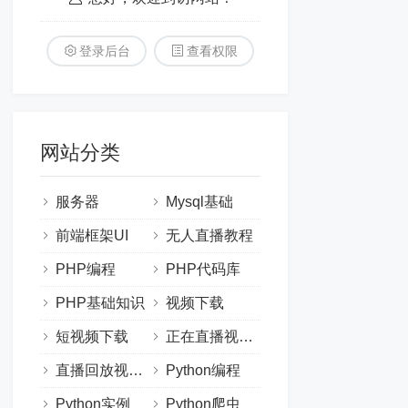
登录后台
查看权限
网站分类
服务器
Mysql基础
前端框架UI
无人直播教程
PHP编程
PHP代码库
PHP基础知识
视频下载
短视频下载
正在直播视频下载
直播回放视频下载
Python编程
Python实例
Python爬虫