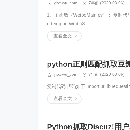
yipeiwu_com
7年前
(2020-03-06)
1、主函数（WeiboMain.py）： 复制代码 代码如下:
odeimport WeiboS...
查看全文
python正则匹配抓取
yipeiwu_com
7年前
(2020-03-06)
复制代码 代码如下:import urllib.requestimpor
查看全文
Python抓取Discuz!