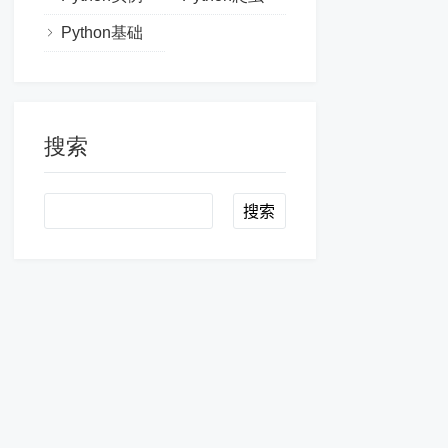
Python基础
搜索