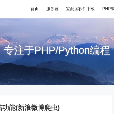
首页
服务器
宜配屋软件下载
PHP
专注于PHP/Python编程
陆功能(新浪微博爬虫)