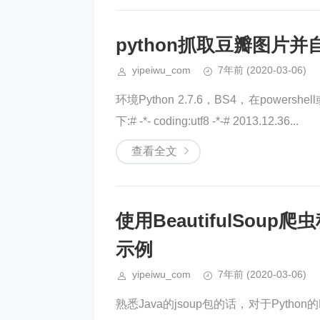
python抓取豆瓣图片
yipeiwu_com
7年前
(2020-03-06)
环境Python 2.7.6，BS4，在pow
下:# -*- coding:utf8 -*-# 2013.12.36...
查看全文
使用BeautifulSou
示例
yipeiwu_com
7年前
(2020-03-06)
熟悉Java的jsoup包的话，对于Python的