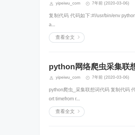
yipeiwu_com
7年前
(2020-03-06)
复制代码 代码如下:#!/usr/bin/env python# -*- 
a...
查看全文
python网络爬虫采集联
yipeiwu_com
7年前
(2020-03-06)
python爬虫_采集联想词代码 复制代码 代码如下:#codi
ort timefrom r...
查看全文