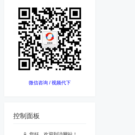
微信咨询 / 视频代下
控制面板
您好，欢迎到访网站！