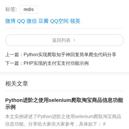
标签:
redis
微博
QQ
微信
豆瓣
QQ空间
领英
返回列表
上一篇：
Python实现爬取知乎神回复简单爬虫代码分享
下一篇：
PHP实现的支付宝支付功能示例
相关文章
Python进阶之使用selenium爬取淘宝商品信息功能
示例
本文实例讲述了Python进阶之使用selenium爬取淘宝商品
信息功能。分享给大家供大家参考，具体如下： #