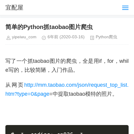
宜配屋
简单的Python抓taobao图片爬虫
yipeiwu_com
6年前
(2020-03-16)
Python爬虫
写了一个抓taobao图片的爬虫，全是用if，for，whil
e写的，比较简陋，入门作品。
从网页
http://mm.taobao.com/json/request_top_list.
htm?type=0&page
=中提取taobao模特的照片。