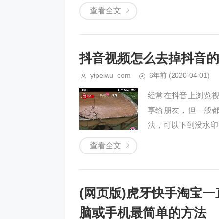
查看全文
抖音视频怎么去掉抖音的
yipeiwu_com
6年前
(2020-04-01)
经常在抖音上浏览
享给朋友，但一般
法，可以下到没水印
查看全文
(网页版)虎牙快手淘宝
脑或手机最简单的方法