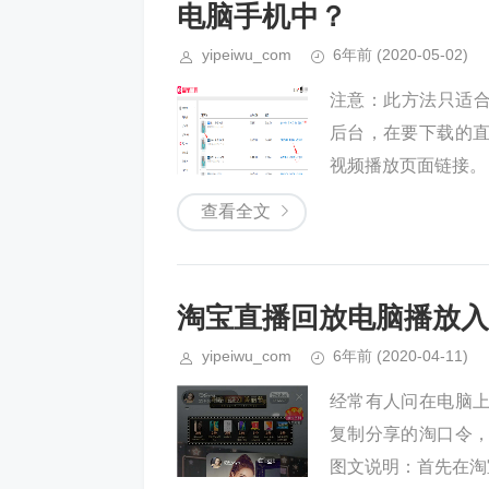
电脑手机中？
yipeiwu_com
6年前
(2020-05-02)
注意：此方法只适合
后台，在要下载的
视频播放页面链接。 .
查看全文
淘宝直播回放电脑播放入
yipeiwu_com
6年前
(2020-04-11)
经常有人问在电脑
复制分享的淘口令
图文说明：首先在淘宝