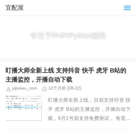
宜配屋
专注于PHP/Python编程
盯播大师全新上线 支持抖音 快手 虎牙 B站的
主播监控，开播自动下载
yipeiwu_com
12个月前
(08-22)
盯播大师全新上线，目前支持抖音 快
手 虎牙 B站的主播监控，开播自动下
载，9月1号前支持免费测试， 有需要
的老板可以试下， 官网 DingBoPro.co