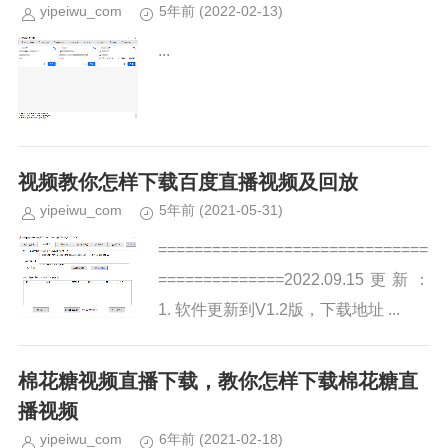
yipeiwu_com
5年前
(2022-02-13)
...
视频教你怎样下载百度直播视频及回放
yipeiwu_com
5年前
(2021-05-31)
==============================
==============2022.09.15更新：
1. 软件更新到V1.2版，下载地址 ...
棉花糖视频直播下载，教你怎样下载棉花糖直
播视频
yipeiwu_com
6年前
(2021-02-18)