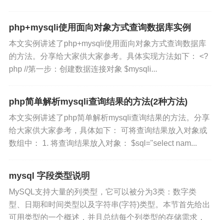
php+mysqli使用面向对象方式查询数据库实例
本文实例讲述了php+mysqli使用面向对象方式查询数据库
的方法。分享给大家供大家参考。具体实现方法如下： <?
php //第一步：创建数据连接对象 $mysqli...
php简单解析mysqli查询结果的方法(2种方法)
本文实例讲述了php简单解析mysqli查询结果的方法。分享
给大家供大家参考，具体如下： 可将查询结果放入对象或
数组中： 1. 将查询结果放入对象： $sql="select nam...
mysql 字段类型说明
MySQL支持大量的列类型，它可以被分为3类：数字类
型、日期和时间类型以及字符串(字符)类型。本节首先给出
可用类型的一个概述，并且总结每个列类型的存储需求，