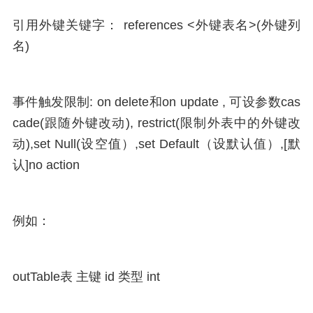
引用外键关键字： references <外键表名>(外键列
名)
事件触发限制: on delete和on update , 可设参数cas
cade(跟随外键改动), restrict(限制外表中的外键改
动),set Null(设空值）,set Default（设默认值）,[默
认]no action
例如：
outTable表 主键 id 类型 int