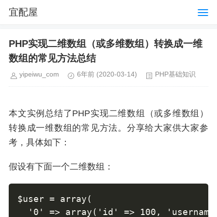
宜配屋
PHP实现二维数组（或多维数组）转换成一维
数组的常见方法总结
yipeiwu_com
6年前
(2020-03-14)
PHP基础知识
本文实例总结了PHP实现二维数组（或多维数组）
转换成一维数组的常见方法。分享给大家供大家参
考，具体如下：
假设有下面一个二维数组：
$user = array(

  '0' => array('id' => 100, 'username'