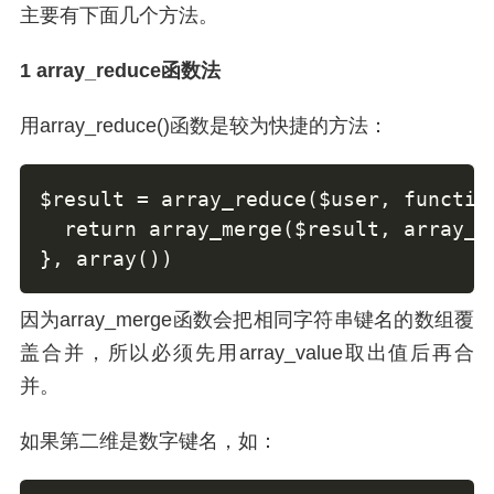
主要有下面几个方法。
1 array_reduce函数法
用array_reduce()函数是较为快捷的方法：
$result = array_reduce($user, function
  return array_merge($result, array_va
}, array())
因为array_merge函数会把相同字符串键名的数组覆
盖合并，所以必须先用array_value取出值后再合
并。
如果第二维是数字键名，如：