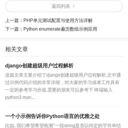
返回列表
上一篇：
PHP单元测试配置与使用方法详解
下一篇：
Python enumerate遍历数组示例应用
相关文章
django创建超级用户过程解析
这篇文章主要介绍了django创建超级用户过程解析,文中通
过示例代码介绍的非常详细，对大家的学习或者工作具有
一定的参考学习价值,需要的朋友可以参考下 终端输入
python3 man...
一个小示例告诉你Python语言的优雅之处
比如, 我们希望希望检测"一段string是否以特定的字符串结