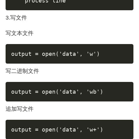
    process line
3.写文件
写文本文件
output = open('data', 'w')
写二进制文件
output = open('data', 'wb')
追加写文件
output = open('data', 'w+')