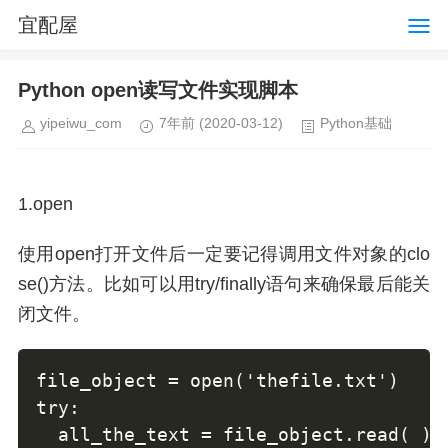
宜配屋
Python open读写文件实现脚本
yipeiwu_com
7年前
(2020-03-12)
Python基础
1.open
使用open打开文件后一定要记得调用文件对象的clo
se()方法。比如可以用try/finally语句来确保最后能关
闭文件。
file_object = open('thefile.txt')

try:

  all_the_text = file_object.read( )
