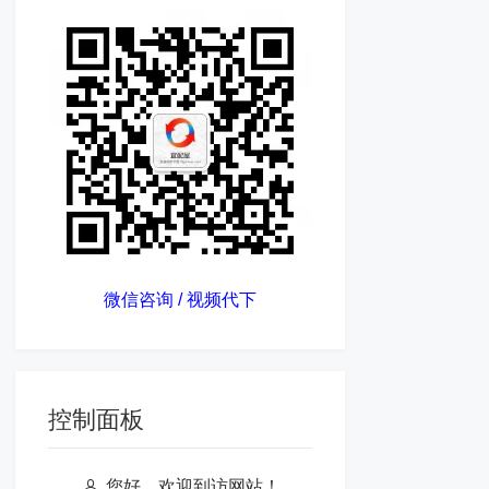
微信咨询 / 视频代下
控制面板
您好，欢迎到访网站！