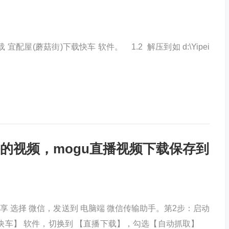
 宜配屋(蘑菇街)下载快车 软件。 1.2 解压到如 d:\Yipei
的视频，mogu直播视频下载保存到
 分享 选择 微信，发送到 电脑端 微信传输助手。第2步：启动
载快车】 软件，切换到 【直播下载】，勾选【自动抓取】