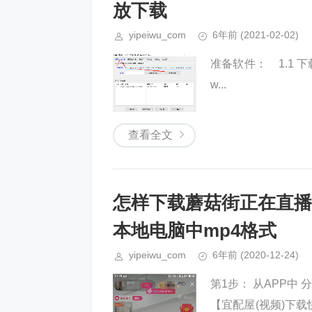
放下载
yipeiwu_com
6年前
(2021-02-02)
准备软件： 1.1 下载
w...
查看全文
怎样下载蘑菇街正在直播
本地电脑中mp4格式
yipeiwu_com
6年前
(2020-12-24)
第1步： 从APP中
【宜配屋(视频)下