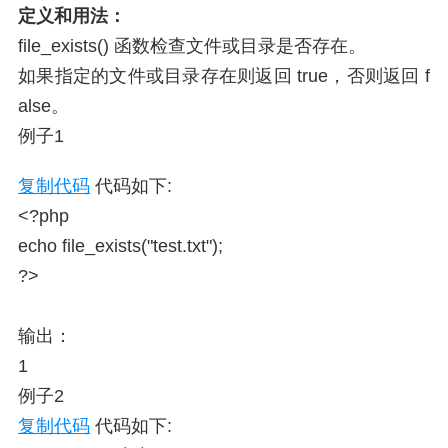
定义和用法：
file_exists() 函数检查文件或目录是否存在。
如果指定的文件或目录存在则返回 true，否则返回 f
alse。
例子1
复制代码
代码如下:
<?php
echo file_exists("test.txt");
?>
输出：
1
例子2
复制代码
代码如下: