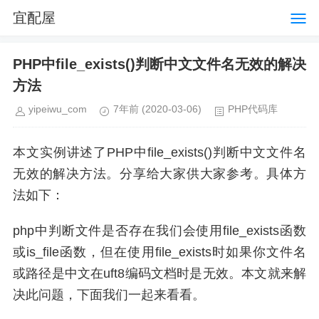
宜配屋
PHP中file_exists()判断中文文件名无效的解决
方法
yipeiwu_com
7年前
(2020-03-06)
PHP代码库
本文实例讲述了PHP中file_exists()判断中文文件名
无效的解决方法。分享给大家供大家参考。具体方
法如下：
php中判断文件是否存在我们会使用file_exists函数
或is_file函数，但在使用file_exists时如果你文件名
或路径是中文在uft8编码文档时是无效。本文就来解
决此问题，下面我们一起来看看。