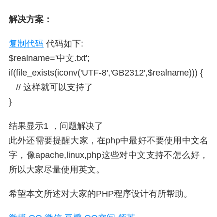
解决方案：
复制代码
代码如下:
$realname='中文.txt';
if(file_exists(iconv('UTF-8','GB2312',$realname))) {
// 这样就可以支持了
}
结果显示1 ，问题解决了
此外还需要提醒大家，在php中最好不要使用中文名
字，像apache,linux,php这些对中文支持不怎么好，
所以大家尽量使用英文。
希望本文所述对大家的PHP程序设计有所帮助。