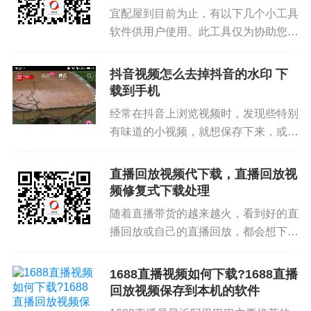
直接...
宜配屋到目前为止，有以下几个小工具
软件供用户使用。此工具仅为协助您把
视频保存到本地电脑，在视频使用方
面，请务必在尊重对方版权的情况下使
抖音视频怎么去掉抖音的水印 下
用，严禁非法使用。 宜配屋直播回放
载到手机
下载快车软件主要下载直...
经常在抖音上浏览视频时，发现些特别
有味道的小视频，就想保存下来，或分
享给朋友，但一般都会有一个水印在上
面，不太好看，下面教一种最简单的方
直播回放视频代下载，直播回放视
法，可以下到没水印的抖音视频哦。第
频修复式下载处理
一步：从抖音中把视频 【分享】...
随着直播带货的越来越火，看到好的直
播回放或自己的直播回放，都会想下载
下来，重新学习 或整理后作为已用。
但很多的视频是没办法直接下载下来
1688直播视频如何下载?1688直播
的，也有些直播回放下载下来后，会只
回放视频保存到本机的软件
有一部份，或者有视频没...