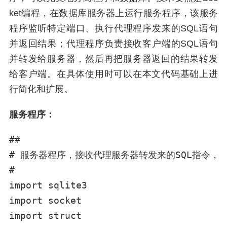
ket编程，在数据库服务器上运行服务程序，该服务
程序监听特定端口、执行代理程序发来的SQL语句
并返回结果；代理程序负责接收客户端的SQL语句
并转发给服务器，然后再把服务器返回的结果转发
给客户端。在具体使用时可以在本文代码基础上进
行简化和扩展。
服务程序：
##

# 服务器程序，接收代理服务器转发来的SQL指令，并
#

import sqlite3

import socket

import struct
