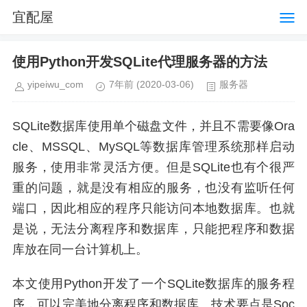
宜配屋
使用Python开发SQLite代理服务器的方法
yipeiwu_com
7年前
(2020-03-06)
服务器
SQLite数据库使用单个磁盘文件，并且不需要像Ora
cle、MSSQL、MySQL等数据库管理系统那样启动
服务，使用非常灵活方便。但是SQLite也有个很严
重的问题，就是没有相应的服务，也没有监听任何
端口，因此相应的程序只能访问本地数据库。也就
是说，无法分离程序和数据库，只能把程序和数据
库放在同一台计算机上。
本文使用Python开发了一个SQLite数据库的服务程
序，可以完美地分离程序和数据库。技术要点是Soc