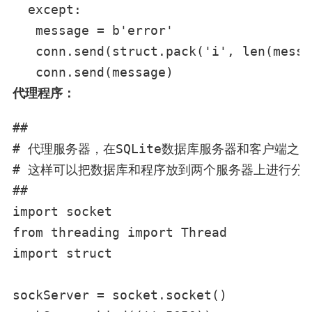
  except:

   message = b'error'

   conn.send(struct.pack('i', len(messa
   conn.send(message)
代理程序：
##

# 代理服务器，在SQLite数据库服务器和客户端之
# 这样可以把数据库和程序放到两个服务器上进行分离
##

import socket

from threading import Thread

import struct

sockServer = socket.socket()
