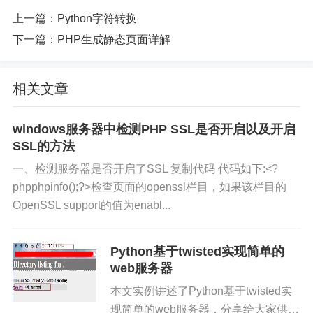
上一篇：
Python字符转换
下一篇：
PHP生成静态页面详解
相关文章
windows服务器中检测PHP SSL是否开启以及开启
SSL的方法
一、检测服务器是否开启了SSL 复制代码 代码如下:<?
phpphpinfo();?>检查页面的openssl栏目，如果该栏目的
OpenSSL support的值为enabl...
Python基于twisted实现简单的
web服务器
本文实例讲述了Python基于twisted实
现简单的web服务器，分享给大家供大