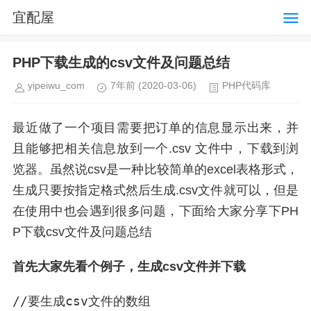
宜配屋
PHP下载生成的csv文件及问题总结
yipeiwu_com
7年前
(2020-03-06)
PHP代码库
最近做了一个项目需要把订单的信息显示出来，并
且能够把相关信息放到一个.csv 文件中，下载到浏
览器。虽然说csv是一种比较简单的excel表格形式，
生成只要按指定格式然后生成.csv文件就可以，但是
在使用中也会遇到很多问题，下面给大家分享下PH
P下载csv文件及问题总结
首先大家先看个例子，生成csv文件并下载
//要生成csv文件的数组
