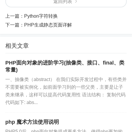
返回列表
上一篇：
Python字符转换
下一篇：
PHP生成静态页面详解
相关文章
PHP面向对象的进阶学习(抽像类、接口、final、类
常量)
一、抽像类（abstract） 在我们实际开发过程中，有些类并
不需要被实例化，如前面学习到的一些父类，主要是让子
类来继承，这样可以提高代码复用性 语法结构： 复制代码
代码如下: abs...
php 魔术方法使用说明
PHP5.0后，php面向对象提成更多方法，使得php更加的